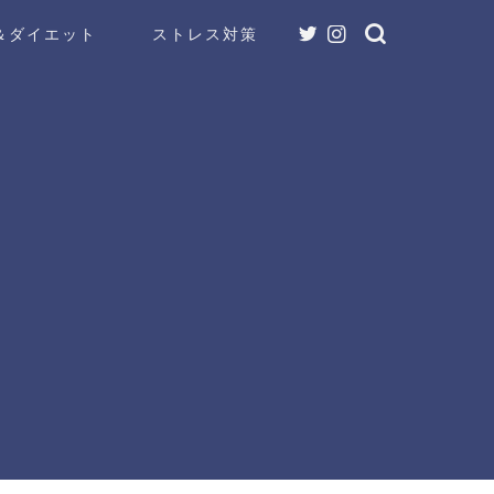
＆ダイエット
ストレス対策