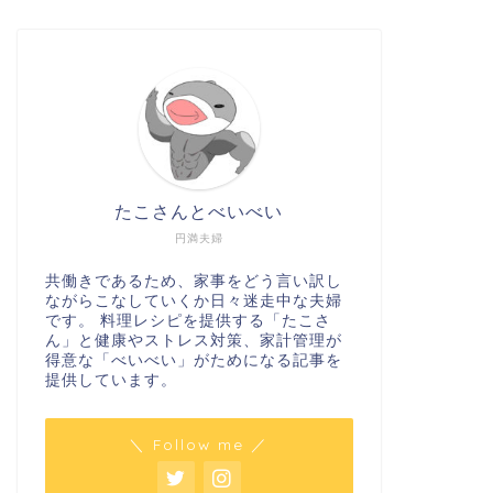
たこさんとべいべい
円満夫婦
共働きであるため、家事をどう言い訳し
ながらこなしていくか日々迷走中な夫婦
です。 料理レシピを提供する「たこさ
ん」と健康やストレス対策、家計管理が
得意な「べいべい」がためになる記事を
提供しています。
＼ Follow me ／