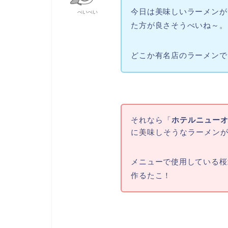
今日は美味しいラーメンが
べいべい
た方が良さそうべいね～。
どこか有名店のラーメンで
それなら「
ホテルニュー
に美味しそうなラーメン
メニューで使用している桜
作るたこ！