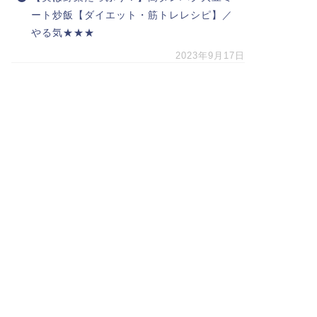
ート炒飯【ダイエット・筋トレレシピ】／
やる気★★★
2023年9月17日