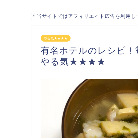
＊当サイトではアフィリエイト広告を利用し
やる気★★★★
有名ホテルのレシピ！
やる気★★★★