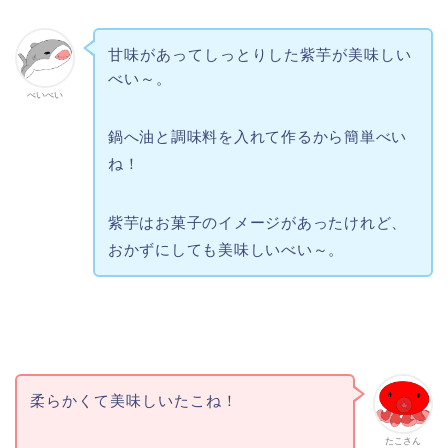
甘味があってしっとりした紫芋が美味しい
べい～。
べいべい
鍋へ油と調味料を入れて作るから簡単べい
ね！
紫芋はお菓子のイメージがあったけれど、
おかずにしても美味しいべい～。
柔らかくて美味しいたこね！
たこさん