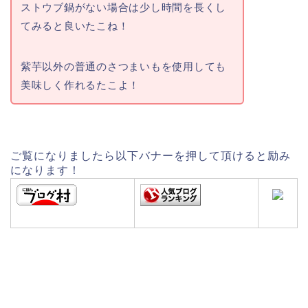
ストウブ鍋がない場合は少し時間を長くし
てみると良いたこね！
紫芋以外の普通のさつまいもを使用しても
美味しく作れるたこよ！
ご覧になりましたら以下バナーを押して頂けると励み
になります！