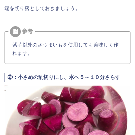
端を切り落としておきましょう。
紫芋以外のさつまいもを使用しても美味しく作
れます。
②：小さめの乱切りにし、水へ５～１０分さらす