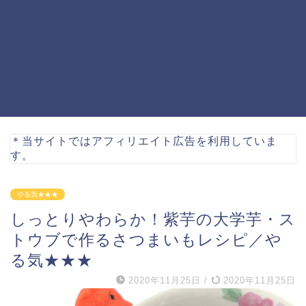
＊当サイトではアフィリエイト広告を利用していま
す。
やる気★★★
しっとりやわらか！紫芋の大学芋・ス
トウブで作るさつまいもレシピ／や
る気★★★
2020年11月25日
/
2020年11月25日