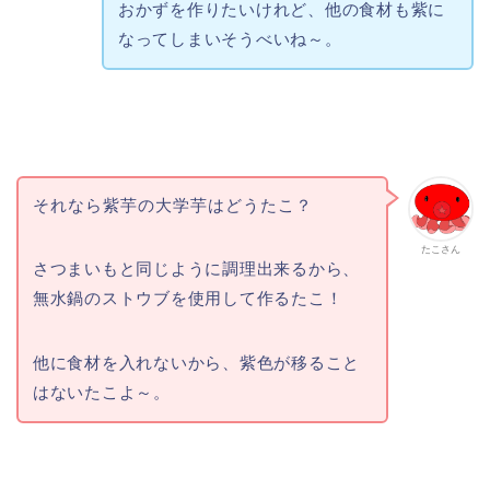
おかずを作りたいけれど、他の食材も紫に
なってしまいそうべいね～。
それなら紫芋の大学芋はどうたこ？
たこさん
さつまいもと同じように調理出来るから、
無水鍋のストウブを使用して作るたこ！
他に食材を入れないから、紫色が移ること
はないたこよ～。