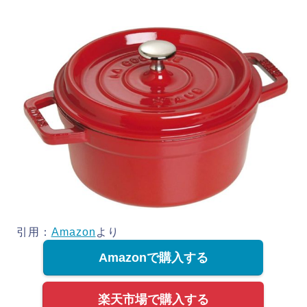
引用：
Amazon
より
Amazonで購入する
楽天市場で購入する