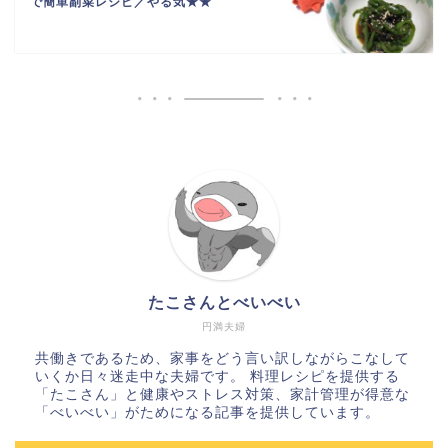
で簡単副菜レシピ／やる気★★
たこさんとべいべい
円満夫婦
共働きであるため、家事をどう言い訳しながらこなして
いくか日々迷走中な夫婦です。 料理レシピを提供する
「たこさん」と健康やストレス対策、家計管理が得意な
「べいべい」がためになる記事を提供しています。