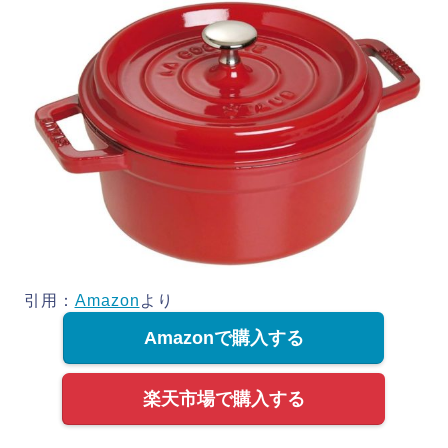
引用：
Amazon
より
Amazonで購入する
楽天市場で購入する