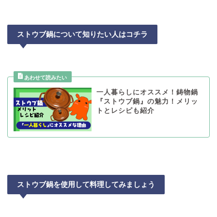
ストウブ鍋について知りたい人はコチラ
一人暮らしにオススメ！鋳物鍋
『ストウブ鍋』の魅力！メリッ
トとレシピも紹介
ストウブ鍋を使用して料理してみましょう