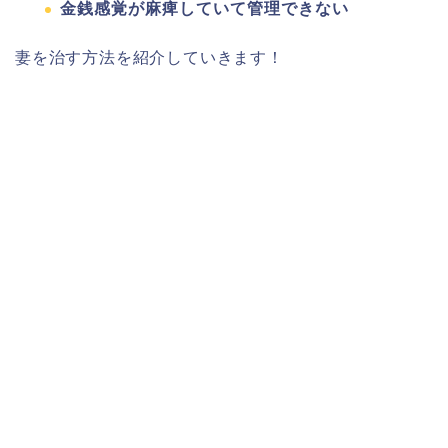
金銭感覚が麻痺していて管理できない
妻を治す方法を紹介していきます！