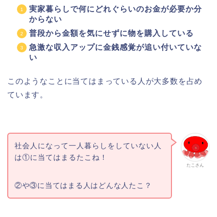
実家暮らしで何にどれぐらいのお金が必要か分
からない
普段から金額を気にせずに物を購入している
急激な収入アップに金銭感覚が追い付いていな
い
このようなことに当てはまっている人が大多数を占め
ています。
社会人になって一人暮らしをしていない人
は①に当てはまるたこね！
たこさん
②や③に当てはまる人はどんな人たこ？