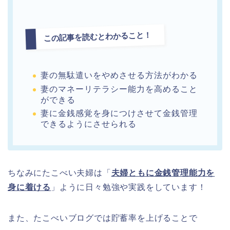
この記事を読むとわかること！
妻の無駄遣いをやめさせる方法がわかる
妻のマネーリテラシー能力を高めること
ができる
妻に金銭感覚を身につけさせて金銭管理
できるようにさせられる
ちなみにたこべい夫婦は「
夫婦ともに金銭管理能力を
身に着ける
」ように日々勉強や実践をしています！
また、たこべいブログでは貯蓄率を上げることで