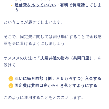
通信費を払っていない
：有料で長電話してしま
う
ということが起きてしまいます。
そこで、固定費に関しては割り勘にすることで金銭感
覚を身に着けるようにしましょう！
オススメの方法は「
夫婦共通の財布（共同口座）
」を
設けて
互いに毎月同額（例：月５万円ずつ）入金する
固定費は共同口座から引き落とすようにする
このように運用することをオススメします。