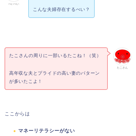
べいべい
こんな夫婦存在するべい？
たこさんの周りに一部いるたこね！（笑）
たこさん
高年収な夫とプライドの高い妻のパターン
が多いたこよ！
ここからは
マネーリテラシーがない