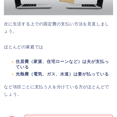
次に生活する上での固定費の支払い方法を見直しまし
ょう。
ほとんどの家庭では
住居費（家賃、住宅ローンなど）は夫が支払っ
ている
光熱費（電気、ガス、水道）は妻が払っている
など項目ごとに支払う人を分けている方がほとんどで
しょう。