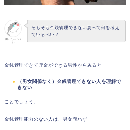
そもそも金銭管理できない妻って何を考え
ているべい？
困ったべいべ
い
金銭管理できて貯金ができる男性からみると
（男女関係なく）金銭管理できない人を理解で
きない
ことでしょう。
金銭管理能力のない人は、男女問わず