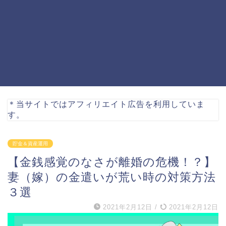
＊当サイトではアフィリエイト広告を利用していま
す。
貯金＆資産運用
【金銭感覚のなさが離婚の危機！？】
妻（嫁）の金遣いが荒い時の対策方法
３選
2021年2月12日
/
2021年2月12日