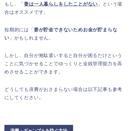
もし、「
妻は一人暮らしをしたことがない
」という場
合はオススメです。
短期的には「
妻が貯金できないためお金が貯まらな
い
」かもしれません。
しかし、自分が無駄遣いすると自分が困るだけという
ことに気づかせることでゆっくりと金銭管理能力を高
めさせることができます。
どうしても浪費がおさまらない場合は以下記事も参考
にしてください。
浪費・ギャンブルを防ぐ方法