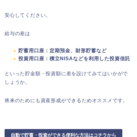
安心してください。
給与の差は
貯蓄用口座：定期預金、財形貯蓄など
投資用口座：積立NISAなどを利用した投資信託
といった貯金額・投資額に差を設けてみてはいかがで
しょうか。
将来のためにも資産形成ができるためオススメです。
自動で貯蓄・投資ができる便利な方法はコチラから