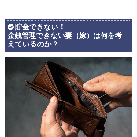
貯金できない！
金銭管理できない妻（嫁）は何を考
えているのか？