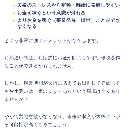
夫婦のストレスから喧嘩・離婚に発展しやすい
お金を稼ぐという意識が薄れる
よりお金を稼ぐ（事業発展、出世）ことができ
なくなる
という非常に強いデメリットが存在します。
お小遣い制は、短期的にお金が貯まりやすい環境を作
ることができるかもしれません。
しかし、残業時間が大幅に増えても出世して昇給して
もお小遣いは一定のままであるという環境は辛くあり
ませんか？
やがて労働意欲がなくなり、未来の収入が大幅に下が
る可能性が高くなるでしょう。