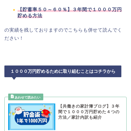
【貯蓄率５０～６０％】３年間で１０００万円
貯める方法
の実績を残しておりますのでこちらも併せて読んでく
ださい！
１０００万円貯めるために取り組むことはコチラから
【共働きの家計簿ブログ】３年
間で１０００万円貯めた４つの
方法／家計内訳も紹介