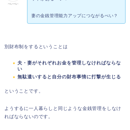
べいべい
妻の金銭管理能力アップにつながるべい？
別財布制をするということは
夫・妻がそれぞれお金を管理しなければならな
い
無駄遣いすると自分の財布事情に打撃が生じる
ということです。
ようするに一人暮らしと同じような金銭管理をしなけ
ればならないのです。