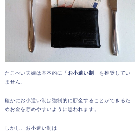
たこべい夫婦は基本的に「
お小遣い制
」を推奨してい
ません。
確かにお小遣い制は強制的に貯金することができるた
めお金を貯めやすいように思われます。
しかし、お小遣い制は