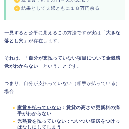
結果として夫婦ともに１８万円余る
一見すると公平に見えるこの方法ですが実は「
大きな
落とし穴
」が存在します。
それは、「
自分が支払っていない項目について金銭感
覚がわからない
」ということです。
つまり、自分が支払っていない（相手が払っている）
場合
家賃を払っていない
：賃貸の高さや更新料の痛
手がわからない
光熱費を払っていない
：ついつい暖房をつけっ
ぱなしにしてしまう