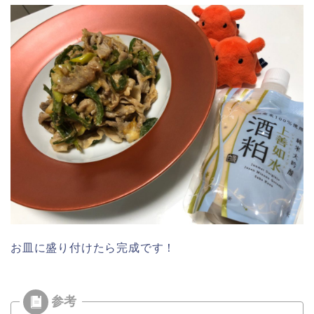
お皿に盛り付けたら完成です！