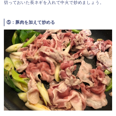
切っておいた長ネギを入れて中火で炒めましょう。
⑤：豚肉を加えて炒める