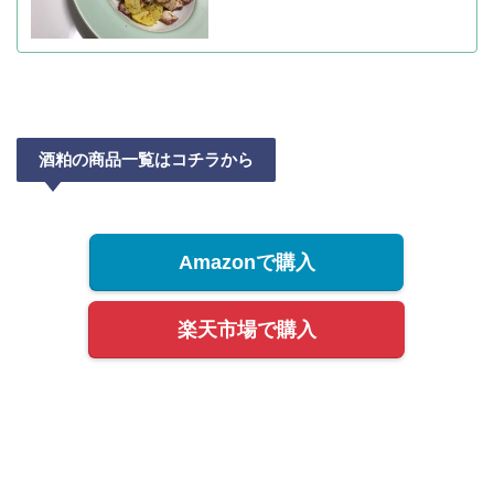
酒粕の商品一覧はコチラから
Amazonで購入
楽天市場で購入