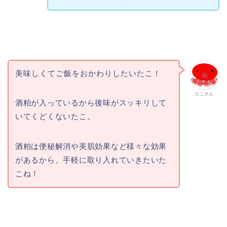
美味しくてご飯をおかわりしたいたこ！
たこさん
酒粕が入っているから後味がスッキリして
いてくどくないたこ。
酒粕は便秘解消や美肌効果など様々な効果
があるから、手軽に取り入れていきたいた
こね！