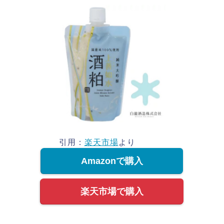
引用：
楽天市場
より
Amazonで購入
楽天市場で購入