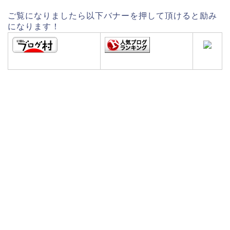
ご覧になりましたら以下バナーを押して頂けると励み
になります！