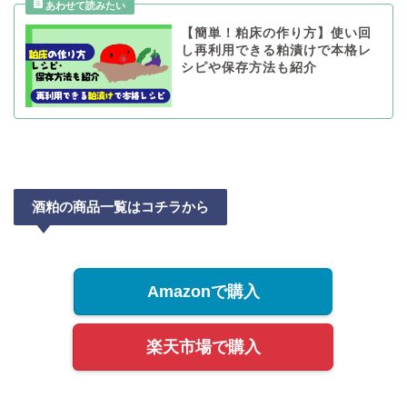
【簡単！粕床の作り方】使い回
し再利用できる粕漬けで本格レ
シピや保存方法も紹介
酒粕の商品一覧はコチラから
Amazonで購入
楽天市場で購入