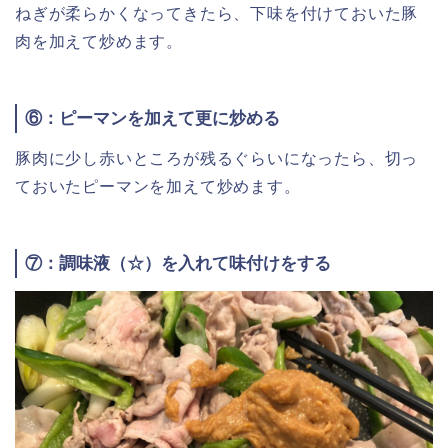
ねぎが柔らかくなってきたら、下味を付けておいた豚
肉を加えて炒めます。
⑥：ピーマンを加えて更に炒める
豚肉に少し赤いところが残るぐらいになったら、切っ
ておいたピーマンを加えて炒めます。
⑦：調味液（☆）を入れて味付けをする