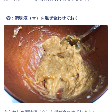
③：調味液（☆）を混ぜ合わせておく
あらかじめ調味液（☆）を混ぜ合わせておきます。