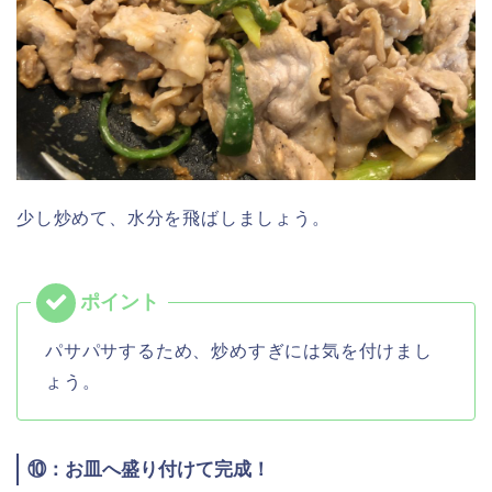
少し炒めて、水分を飛ばしましょう。
パサパサするため、炒めすぎには気を付けまし
ょう。
⑩：お皿へ盛り付けて完成！