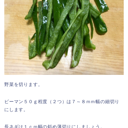
野菜を切ります。
ピーマン５０ｇ程度（２つ）は７～８ｍｍ幅の細切り
にします。
長ネギは１ｃｍ幅の斜め薄切りにしましょう。