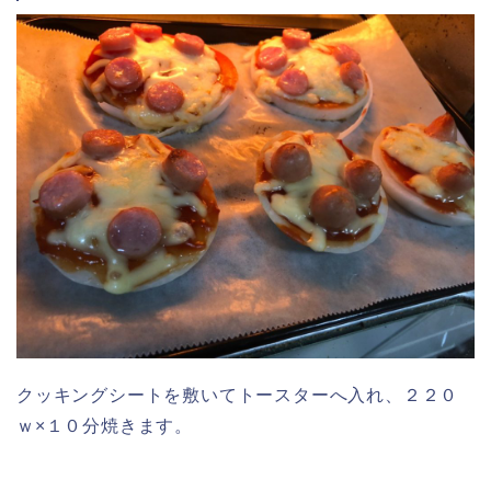
クッキングシートを敷いてトースターへ入れ、２２０
ｗ×１０分焼きます。