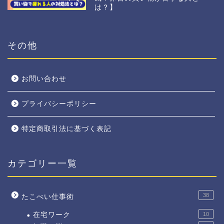
は？】
その他
お問い合わせ
プライバシーポリシー
特定商取引法に基づく表記
カテゴリー一覧
38
たこべい仕事術
在宅ワーク
10