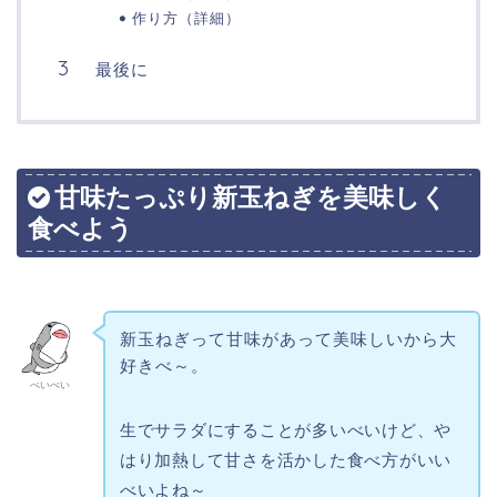
作り方（詳細）
最後に
甘味たっぷり新玉ねぎを美味しく
食べよう
新玉ねぎって甘味があって美味しいから大
好きべ～。
べいべい
生でサラダにすることが多いべいけど、や
はり加熱して甘さを活かした食べ方がいい
べいよね～