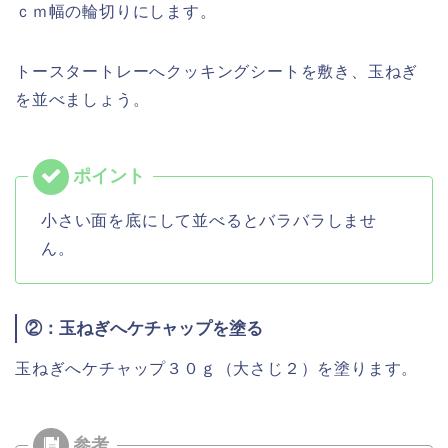
ｃｍ幅の輪切りにします。
トースタートレーへクッキングシートを敷き、玉ねぎ
を並べましょう。
小さい面を底にして並べるとバラバラしませ
ん。
②：玉ねぎへケチャップを塗る
玉ねぎへケチャップ３０ｇ（大さじ２）を塗ります。