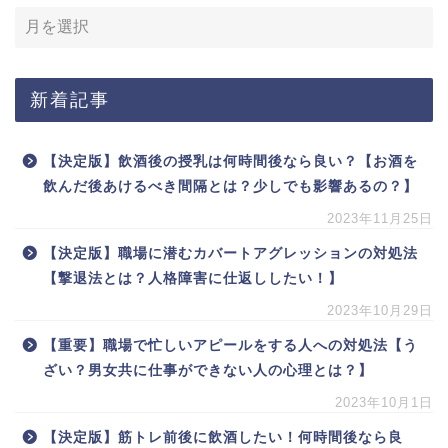
新着記事
【決定版】飲酒後の授乳は何時間後なら良い？【お酒を
飲んだ後あけるべき間隔とは？少しでも影響あるの？】
2023年11月25日
【決定版】職場に潜むカバートアグレッションの対処法
【撃退法とは？人格障害に仕返ししたい！】
2023年10月29日
【重要】職場で忙しいアピールをする人への対処法【う
ざい？男女共に仕事ができない人の心理とは？】
2023年10月1日
【決定版】筋トレ前後に飲酒したい！何時間後なら良