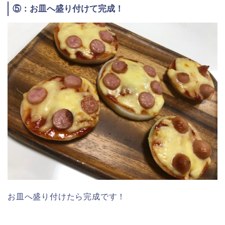
⑤：お皿へ盛り付けて完成！
お皿へ盛り付けたら完成です！