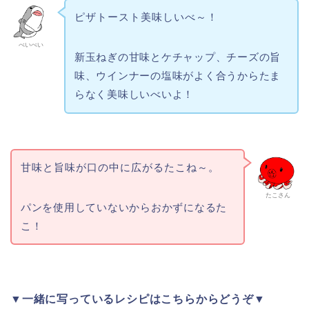
ピザトースト美味しいべ～！
べいべい
新玉ねぎの甘味とケチャップ、チーズの旨
味、ウインナーの塩味がよく合うからたま
らなく美味しいべいよ！
甘味と旨味が口の中に広がるたこね～。
たこさん
パンを使用していないからおかずになるた
こ！
▼一緒に写っているレシピはこちらからどうぞ▼