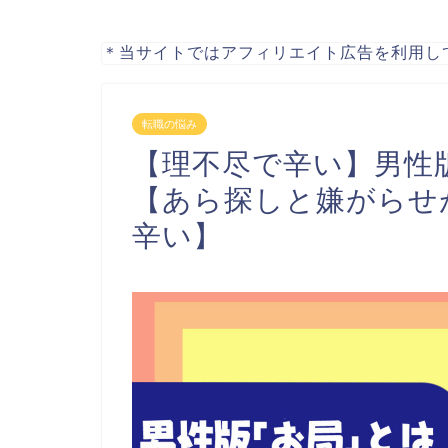
＊当サイトではアフィリエイト広告を利用し
転職の悩み
【理不尽で辛い】男性
【あら探しと嫌がらせ
辛い】