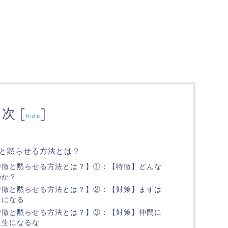
目次
[
]
hide
と黙らせる方法とは？
特徴と黙らせる方法とは？】①：【特徴】どんな
のか？
特徴と黙らせる方法とは？】②：【対策】まずは
うになる
特徴と黙らせる方法とは？】③：【対策】仲間に
人生になるな