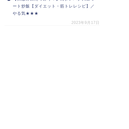
ート炒飯【ダイエット・筋トレレシピ】／
やる気★★★
2023年9月17日