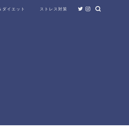
＆ダイエット
ストレス対策