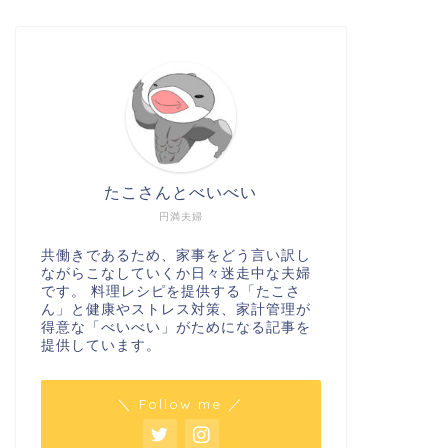
たこさんとべいべい
円満夫婦
共働きであるため、家事をどう言い訳し
ながらこなしていくか日々迷走中な夫婦
です。 料理レシピを提供する「たこさ
ん」と健康やストレス対策、家計管理が
得意な「べいべい」がためになる記事を
提供しています。
＼ Follow me ／