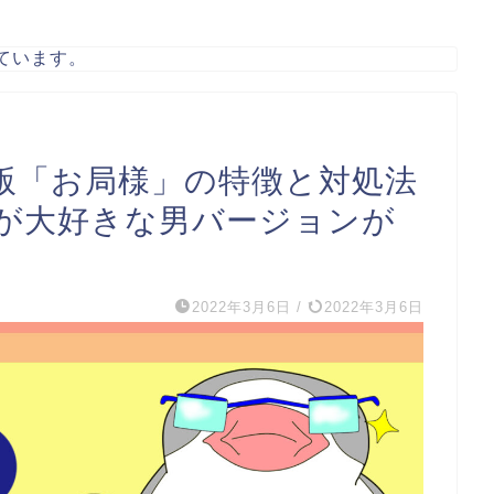
ています。
版「お局様」の特徴と対処法
が大好きな男バージョンが
2022年3月6日
/
2022年3月6日